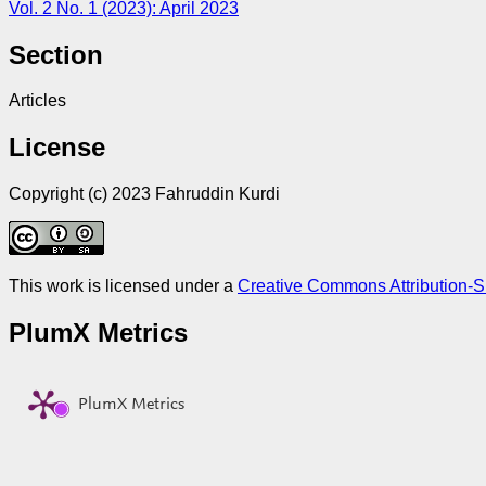
Vol. 2 No. 1 (2023): April 2023
Section
Articles
License
Copyright (c) 2023 Fahruddin Kurdi
This work is licensed under a
Creative Commons Attribution-Sh
PlumX Metrics
PlumX Metrics