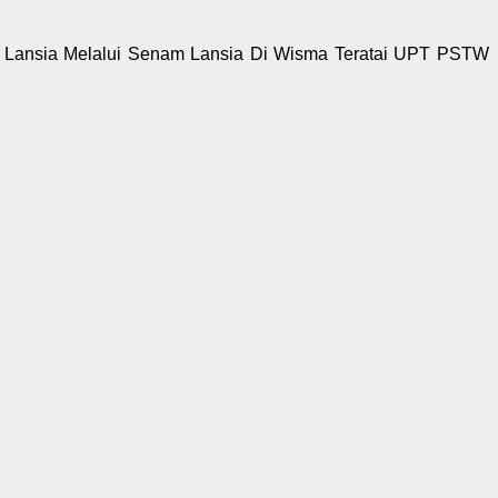
 Pada Lansia Melalui Senam Lansia Di Wisma Teratai UPT PSTW