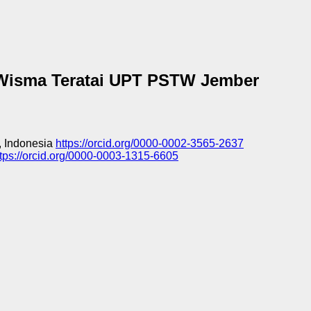
 Wisma Teratai UPT PSTW Jember
, Indonesia
https://orcid.org/0000-0002-3565-2637
ttps://orcid.org/0000-0003-1315-6605