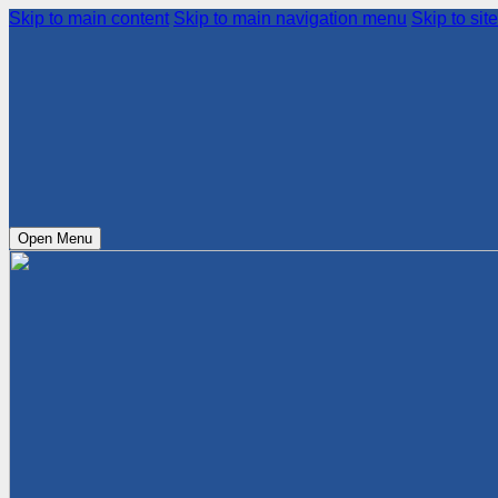
Skip to main content
Skip to main navigation menu
Skip to site
Open Menu