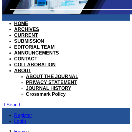
HOME
ARCHIVES
CURRENT
SUBMISSION
EDITORIAL TEAM
ANNOUNCEMENTS
CONTACT
COLLABORATION
ABOUT
ABOUT THE JOURNAL
PRIVACY STATEMENT
JOURNAL HISTORY
Crossmark Policy
Search
Register
Login
Home
/