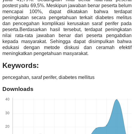
postest yaitu 69,5%. Meskipun jawaban benar peserta belum
mencapai 100%, dapat dikatakan bahwa terdapat
peningkatan secara pengetahuan terkait diabetes melitus
dan pencegahan komplikasi kerusakan saraf perifer pada
peserta.Berdasarkan hasil tersebut, terdapat peningkatan
nilai rata-rata jawaban benar dari peserta pengabdian
kepada masyarakat. Sehingga dapat disimpulkan bahwa
edukasi dengan metode diskusi dan ceramah efektif
meningkatkan pengetahuan masyarakat.
Keywords:
pencegahan, saraf perifer, diabetes mellitus
Downloads