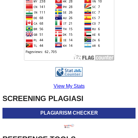
View My Stats
SCREENING PLAGIASI
PLAGIARISM CHECKER