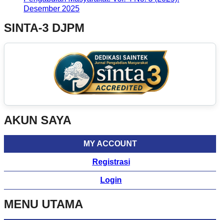
Desember 2025
SINTA-3 DJPM
AKUN SAYA
MY ACCOUNT
Registrasi
Login
MENU UTAMA