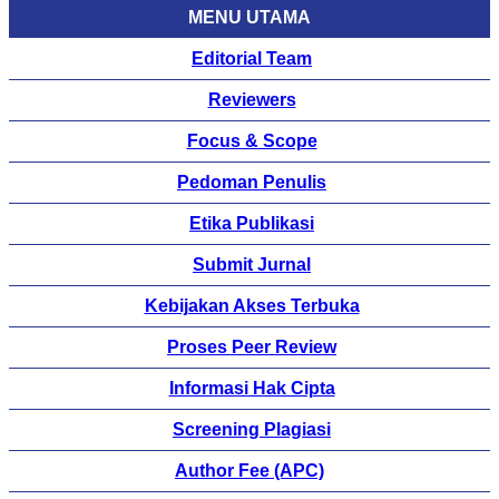
MENU UTAMA
Editorial Team
Reviewers
Focus & Scope
Pedoman Penulis
Etika Publikasi
Submit Jurnal
Kebijakan Akses Terbuka
Proses Peer Review
Informasi Hak Cipta
Screening Plagiasi
Author Fee (APC)