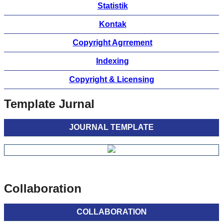
Statistik
Kontak
Copyright Agrrement
Indexing
Copyright & Licensing
Template Jurnal
JOURNAL TEMPLATE
Collaboration
COLLABORATION