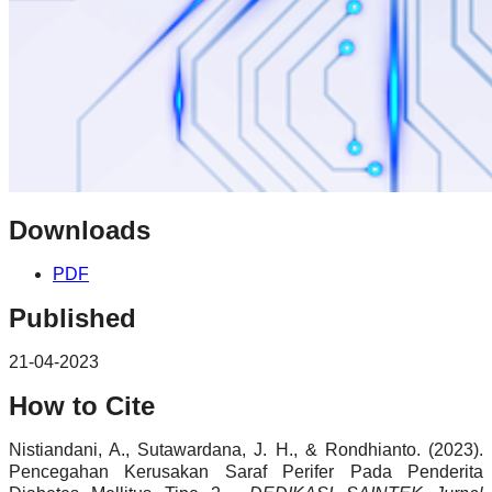
Downloads
PDF
Published
21-04-2023
How to Cite
Nistiandani, A., Sutawardana, J. H., & Rondhianto. (2023).
Pencegahan Kerusakan Saraf Perifer Pada Penderita