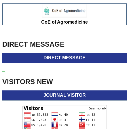
CoE of Agromedicine
DIRECT MESSAGE
DIRECT MESSAGE
VISITORS NEW
JOURNAL VISITOR